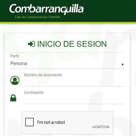
INICIO DE SESION
Perfil
▼
Número de documento
Contraseña