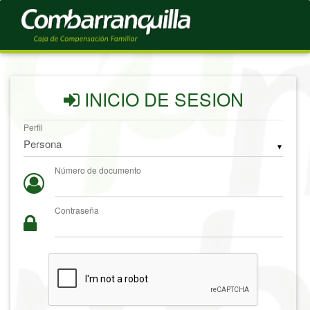
INICIO DE SESION
Perfil
▼
Número de documento
Contraseña