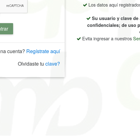
Los datos aquí registrado
Su usuario y clave de
confidenciales; de uso p
trar
Evita ingresar a nuestros
Ser
una cuenta?
Regístrate aquí
Olvidaste tu
clave?