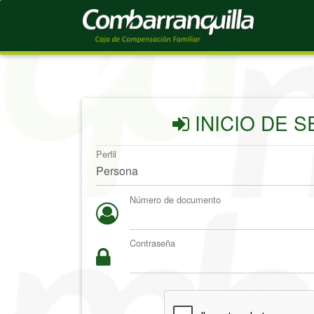
INICIO DE S
Perfil
Número de documento
Contraseña