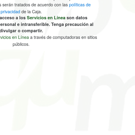
s serán tratados de acuerdo con las
políticas de
privacidad
de la Caja.
 acceso a los
Servicios en Línea
son datos
ersonal e intransferible. Tenga precaución al
divulgar o compartir.
vicios en Línea
a través de computadoras en sitios
públicos.