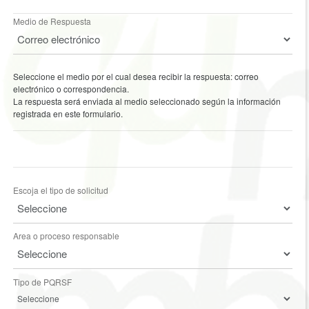
Medio de Respuesta
Seleccione el medio por el cual desea recibir la respuesta: correo
electrónico o correspondencia.
La respuesta será enviada al medio seleccionado según la información
registrada en este formulario.
Escoja el tipo de solicitud
Area o proceso responsable
Tipo de PQRSF