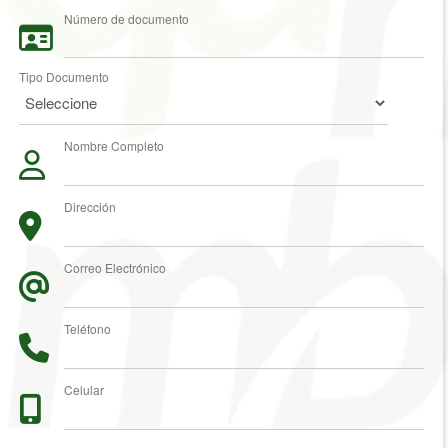
Número de documento
Tipo Documento
Nombre Completo
Dirección
Correo Electrónico
Teléfono
Celular