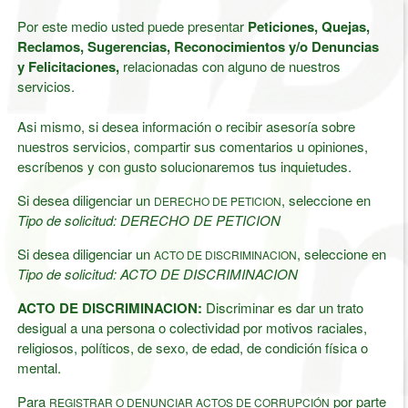
Por este medio usted puede presentar
Peticiones, Quejas,
Reclamos, Sugerencias, Reconocimientos y/o Denuncias
y Felicitaciones,
relacionadas con alguno de nuestros
servicios.
Asi mismo, si desea información o recibir asesoría sobre
nuestros servicios, compartir sus comentarios u opiniones,
escríbenos y con gusto solucionaremos tus inquietudes.
Si desea diligenciar un
, seleccione en
DERECHO DE PETICION
Tipo de solicitud: DERECHO DE PETICION
Si desea diligenciar un
, seleccione en
ACTO DE DISCRIMINACION
Tipo de solicitud: ACTO DE DISCRIMINACION
ACTO DE DISCRIMINACION:
Discriminar es dar un trato
desigual a una persona o colectividad por motivos raciales,
religiosos, políticos, de sexo, de edad, de condición física o
mental.
Para
por parte
REGISTRAR O DENUNCIAR ACTOS DE CORRUPCIÓN