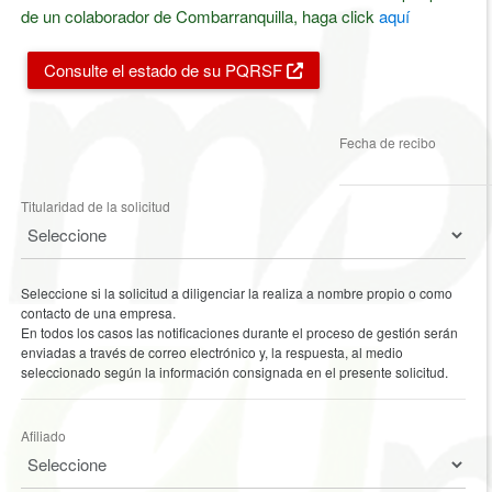
de un colaborador de Combarranquilla, haga click
aquí
Consulte el estado de su PQRSF
Fecha de recibo
Titularidad de la solicitud
Seleccione si la solicitud a diligenciar la realiza a nombre propio o como
contacto de una empresa.
En todos los casos las notificaciones durante el proceso de gestión serán
enviadas a través de correo electrónico y, la respuesta, al medio
seleccionado según la información consignada en el presente solicitud.
Afiliado